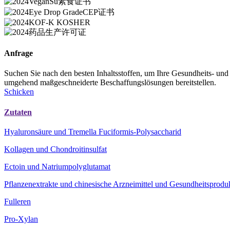
Anfrage
Suchen Sie nach den besten Inhaltsstoffen, um Ihre Gesundheits- und
umgehend maßgeschneiderte Beschaffungslösungen bereitstellen.
Schicken
Zutaten
Hyaluronsäure und Tremella Fuciformis-Polysaccharid
Kollagen und Chondroitinsulfat
Ectoin und Natriumpolyglutamat
Pflanzenextrakte und chinesische Arzneimittel und Gesundheitsprodu
Fulleren
Pro-Xylan