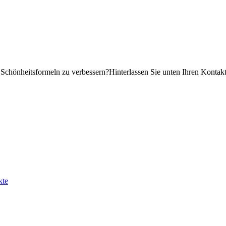
 Schönheitsformeln zu verbessern?Hinterlassen Sie unten Ihren Kontakt
kte