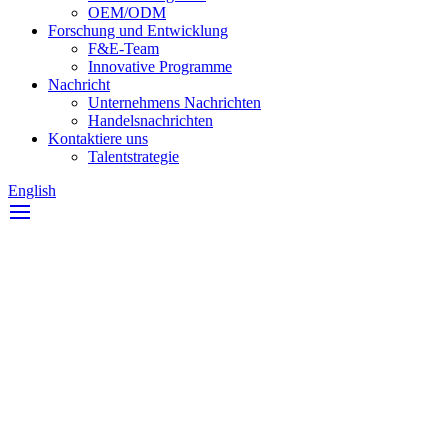
OEM/ODM
Forschung und Entwicklung
F&E-Team
Innovative Programme
Nachricht
Unternehmens Nachrichten
Handelsnachrichten
Kontaktiere uns
Talentstrategie
English