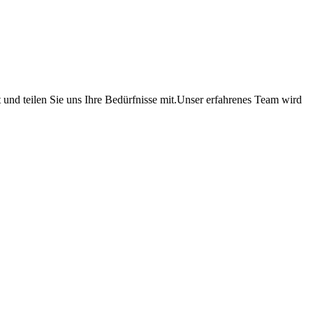
 und teilen Sie uns Ihre Bedürfnisse mit.Unser erfahrenes Team wird