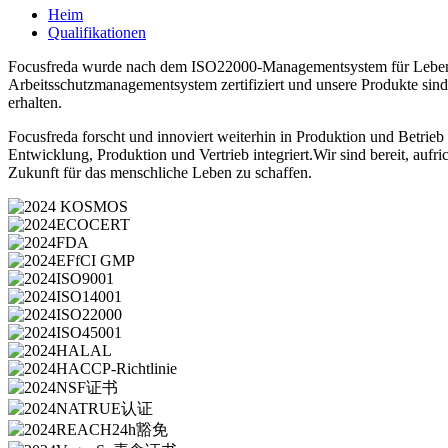
Heim
Qualifikationen
Focusfreda wurde nach dem ISO22000-Managementsystem für Lebe
Arbeitsschutzmanagementsystem zertifiziert und unsere Produkte si
erhalten.
Focusfreda forscht und innoviert weiterhin in Produktion und Betrieb
Entwicklung, Produktion und Vertrieb integriert.Wir sind bereit, au
Zukunft für das menschliche Leben zu schaffen.