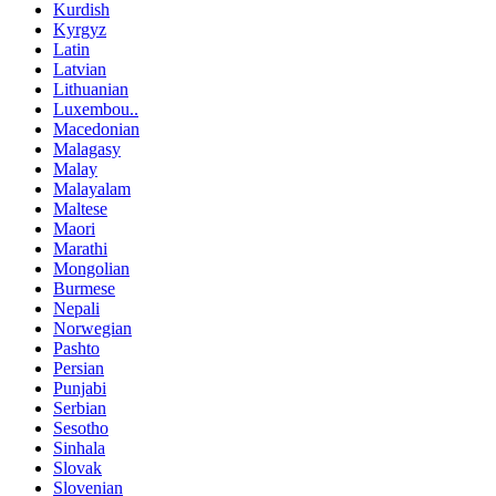
Kurdish
Kyrgyz
Latin
Latvian
Lithuanian
Luxembou..
Macedonian
Malagasy
Malay
Malayalam
Maltese
Maori
Marathi
Mongolian
Burmese
Nepali
Norwegian
Pashto
Persian
Punjabi
Serbian
Sesotho
Sinhala
Slovak
Slovenian