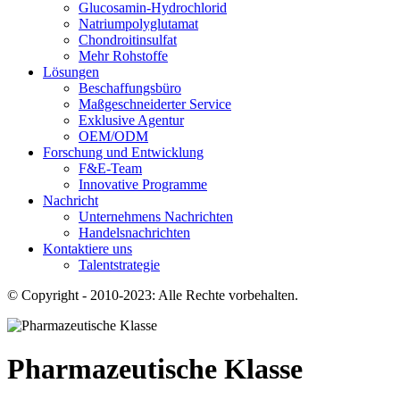
Glucosamin-Hydrochlorid
Natriumpolyglutamat
Chondroitinsulfat
Mehr Rohstoffe
Lösungen
Beschaffungsbüro
Maßgeschneiderter Service
Exklusive Agentur
OEM/ODM
Forschung und Entwicklung
F&E-Team
Innovative Programme
Nachricht
Unternehmens Nachrichten
Handelsnachrichten
Kontaktiere uns
Talentstrategie
© Copyright - 2010-2023: Alle Rechte vorbehalten.
Pharmazeutische Klasse