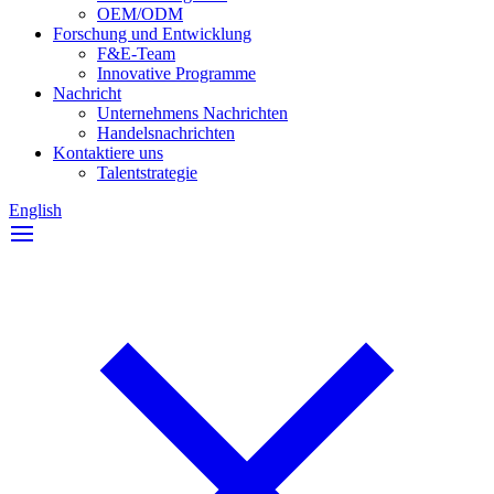
OEM/ODM
Forschung und Entwicklung
F&E-Team
Innovative Programme
Nachricht
Unternehmens Nachrichten
Handelsnachrichten
Kontaktiere uns
Talentstrategie
English