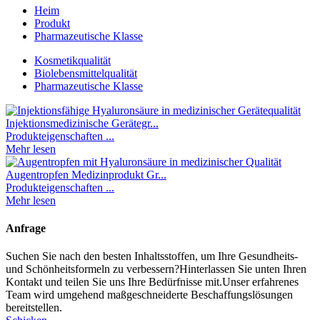
Heim
Produkt
Pharmazeutische Klasse
Kosmetikqualität
Biolebensmittelqualität
Pharmazeutische Klasse
Injektionsmedizinische Gerätegr...
Produkteigenschaften ...
Mehr lesen
Augentropfen Medizinprodukt Gr...
Produkteigenschaften ...
Mehr lesen
Anfrage
Suchen Sie nach den besten Inhaltsstoffen, um Ihre Gesundheits-
und Schönheitsformeln zu verbessern?Hinterlassen Sie unten Ihren
Kontakt und teilen Sie uns Ihre Bedürfnisse mit.Unser erfahrenes
Team wird umgehend maßgeschneiderte Beschaffungslösungen
bereitstellen.