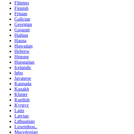
Filipino
Finnish
Frisian
Galician
Georgian
Gujarati
Haitian
Hausa
Hawaiian
Hebrew
Hmong
Hungarian
Icelandic
Igbo
Javanese
Kannada
Kazakh
Khmer
Kurdish
Kyrgyz
Latin
Latvian
Lithuanian
Luxembou..
Macedonian