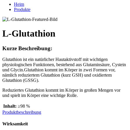
Heim
Produkte
L-Glutathion
Kurze Beschreibung:
Glutathion ist ein natürlicher Hautaktivstoff mit wichtigen
physiologischen Funktionen, bestehend aus Glutaminsäure, Cystein
und Glycin.Glutathion kommt im Körper in zwei Formen vor,
nämlich reduziertem Glutathion (kurz GSH) und oxidiertem
Glutathion (GSSG).
Reduziertes Glutathion kommt im Körper in großen Mengen vor
und spielt im Körper eine wichtige Rolle.
Inhalt:
≥98 %
Produktbeschreibung
Wirksamkeit