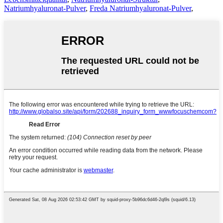
Natriumhyaluronat-Pulver
,
Freda Natriumhyaluronat-Pulver
,