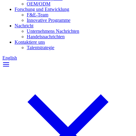
OEM/ODM
Forschung und Entwicklung
F&E-Team
Innovative Programme
Nachricht
Unternehmens Nachrichten
Handelsnachrichten
Kontaktiere uns
Talentstrategie
English