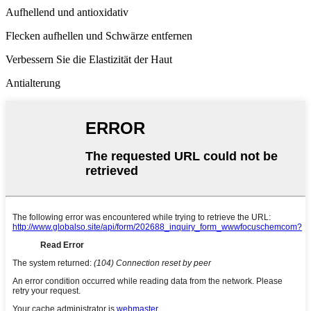
Aufhellend und antioxidativ
Flecken aufhellen und Schwärze entfernen
Verbessern Sie die Elastizität der Haut
Antialterung