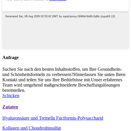
Anfrage
Suchen Sie nach den besten Inhaltsstoffen, um Ihre Gesundheits-
und Schönheitsformeln zu verbessern?Hinterlassen Sie unten Ihren
Kontakt und teilen Sie uns Ihre Bedürfnisse mit.Unser erfahrenes
Team wird umgehend maßgeschneiderte Beschaffungslösungen
bereitstellen.
Schicken
Zutaten
Hyaluronsäure und Tremella Fuciformis-Polysaccharid
Kollagen und Chondroitinsulfat